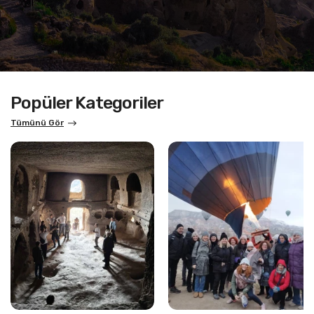
Popüler Kategoriler
Tümünü Gör