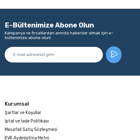
E-Bültenimize Abone Olun
Kampanya ve fırsatlardan anında haberdar olmak için e-
bültenimize abone olun!
Kurumsal
Şartlar ve Koşullar
İptal ve İade Politikası
Mesafeli Satış Sözleşmesi
KVK Aydınlatma Metni