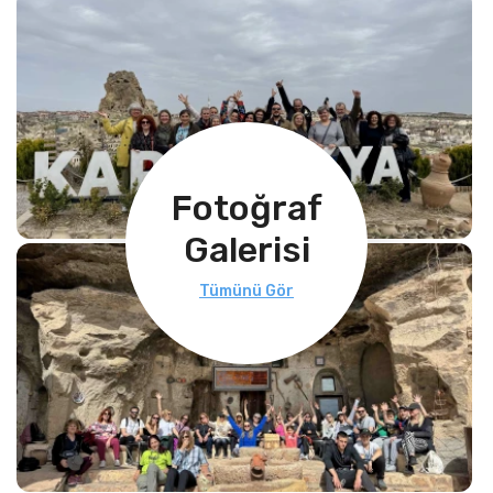
Fotoğraf
Galerisi
Tümünü Gör