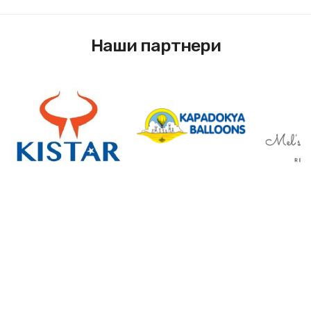
Наши партнери