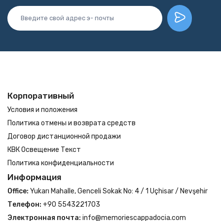
Корпоративный
Условия и положения
Политика отмены и возврата средств
Договор дистанционной продажи
КВК Освещение Текст
Политика конфиденциальности
Информация
Office:
Yukarı Mahalle, Genceli Sokak No: 4 / 1 Uçhisar / Nevşehir
Телефон:
+90 5543221703
Электронная почта:
info@memoriescappadocia.com