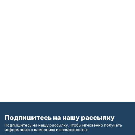
Подпишитесь на нашу рассылку
Подпишитесь на нашу рассылку, чтобы мгновенно получать
информацию о кампаниях и возможностях!