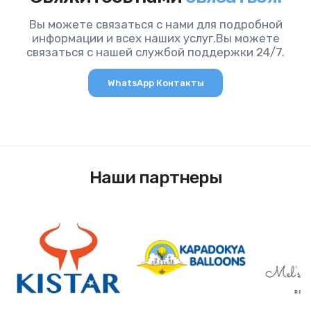
Вы можете связаться с нами для подробной
информации и всех наших услуг.Вы можете
связаться с нашей службой поддержки 24/7.
WhatsApp Контакты
Наши партнеры