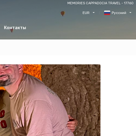
MEMORIES CAPPADOCIA TRAVEL - 17760
EUR
Русский
Контакты