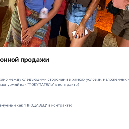
ионной продажи