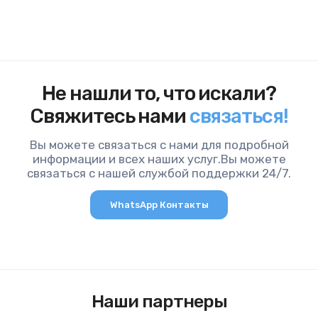
Не нашли то, что искали?
Свяжитесь нами
связаться!
Вы можете связаться с нами для подробной
информации и всех наших услуг.Вы можете
связаться с нашей службой поддержки 24/7.
WhatsApp Контакты
Наши партнеры