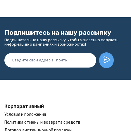
Подпишитесь на нашу рассылку
Подпишитесь на нашу рассылку, чтобы мгновенно получать
информацию о кампаниях и возможностях!
Корпоративный
Условия и положения
Политика отмены и возврата средств
Договор дистанционной продажи