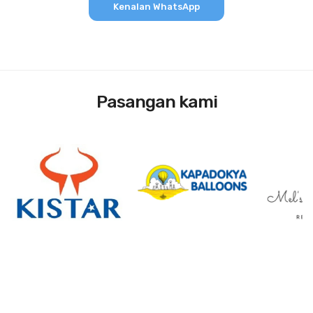
Kenalan WhatsApp
Pasangan kami