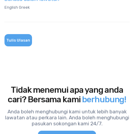
English Greek
Tulis Ulasan
Tidak menemui apa yang anda
cari? Bersama kami
berhubung!
Anda boleh menghubungi kami untuk lebih banyak
lawatan atau perkara lain. Anda boleh menghubungi
pasukan sokongan kami 24/7.