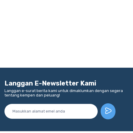
Langgan E-Newsletter Kami
Langgan e-surat berita kami untuk dimaklumkan dengan segera
tentang kempen dan peluang!