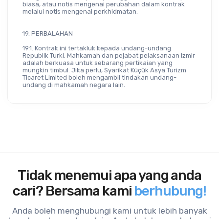
biasa, atau notis mengenai perubahan dalam kontrak 
melalui notis mengenai perkhidmatan.
19. PERBALAHAN
19.1. Kontrak ini tertakluk kepada undang-undang 
Republik Turki. Mahkamah dan pejabat pelaksanaan Izmir 
adalah berkuasa untuk sebarang pertikaian yang 
mungkin timbul. Jika perlu, Syarikat Küçük Asya Turizm 
Ticaret Limited boleh mengambil tindakan undang-
undang di mahkamah negara lain.
Tidak menemui apa yang anda
cari? Bersama kami
berhubung!
Anda boleh menghubungi kami untuk lebih banyak