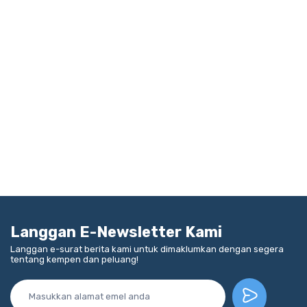
Langgan E-Newsletter Kami
Langgan e-surat berita kami untuk dimaklumkan dengan segera
tentang kempen dan peluang!