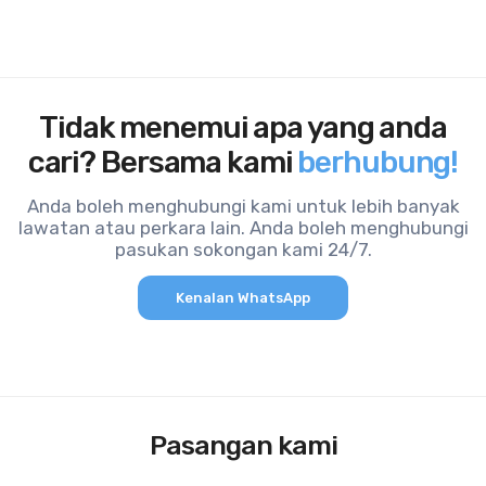
Tidak menemui apa yang anda
cari? Bersama kami
berhubung!
Anda boleh menghubungi kami untuk lebih banyak
lawatan atau perkara lain. Anda boleh menghubungi
pasukan sokongan kami 24/7.
Kenalan WhatsApp
Pasangan kami