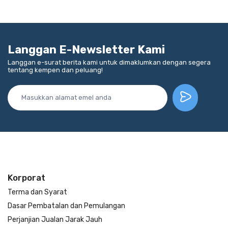
Langgan E-Newsletter Kami
Langgan e-surat berita kami untuk dimaklumkan dengan segera
tentang kempen dan peluang!
Korporat
Terma dan Syarat
Dasar Pembatalan dan Pemulangan
Perjanjian Jualan Jarak Jauh