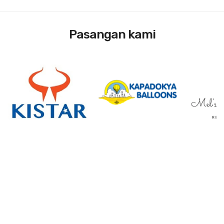
Pasangan kami