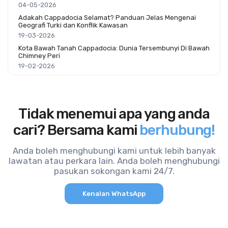
04-05-2026
Adakah Cappadocia Selamat? Panduan Jelas Mengenai
Geografi Turki dan Konflik Kawasan
19-03-2026
Kota Bawah Tanah Cappadocia: Dunia Tersembunyi Di Bawah
Chimney Peri
19-02-2026
Tidak menemui apa yang anda
cari? Bersama kami
berhubung!
Anda boleh menghubungi kami untuk lebih banyak
lawatan atau perkara lain. Anda boleh menghubungi
pasukan sokongan kami 24/7.
Kenalan WhatsApp