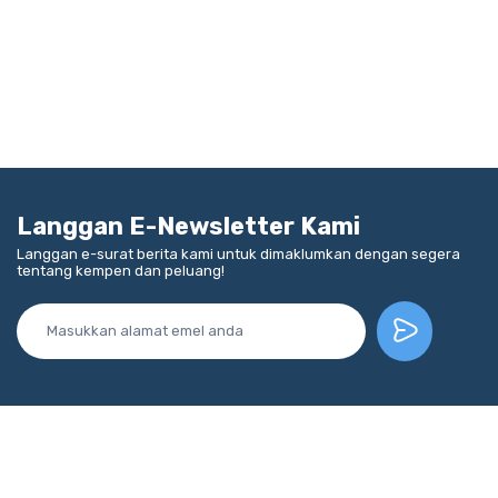
Langgan E-Newsletter Kami
Langgan e-surat berita kami untuk dimaklumkan dengan segera
tentang kempen dan peluang!