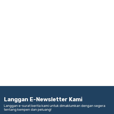
Langgan E-Newsletter Kami
Langgan e-surat berita kami untuk dimaklumkan dengan segera
tentang kempen dan peluang!