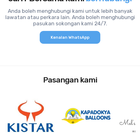
Anda boleh menghubungi kami untuk lebih banyak
lawatan atau perkara lain. Anda boleh menghubungi
pasukan sokongan kami 24/7.
Kenalan WhatsApp
Pasangan kami