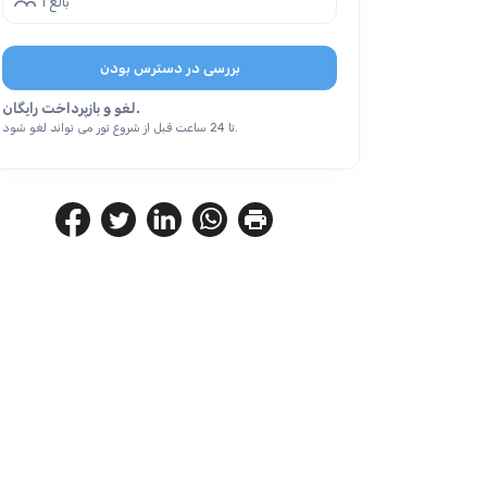
1 بالغ
بررسی در دسترس بودن
لغو و بازپرداخت رایگان.
تا 24 ساعت قبل از شروع تور می تواند لغو شود.