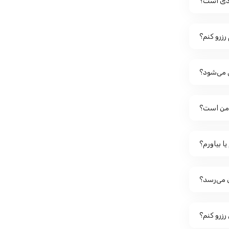
دی است؟
 رزرو کنم؟
 می‌شود؟
ن من است؟
ا بیاورم؟
ن می‌رسد؟
رزرو کنم؟