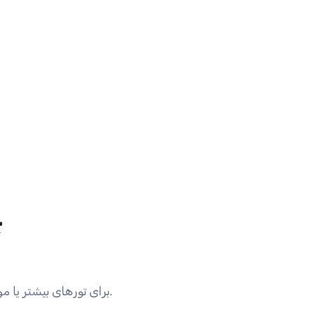
چ
برای تورهای بیشتر یا موارد دیگر می توانید با ما تماس بگیرید. شما می توانید 24/7 با تیم پشتیبانی ما تماس بگیرید.