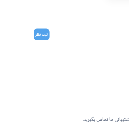
ثبت نظر