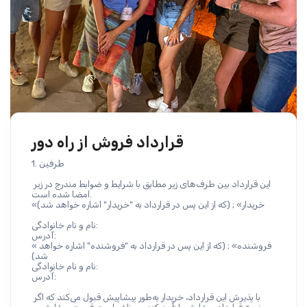
قرارداد فروش از راه دور
1. طرفین
این قرارداد بین طرف‌های زیر مطابق با شرایط و ضوابط مندرج در زیر 
امضا شده است.
«خریدار» ; (که از این پس در قرارداد به "خریدار" اشاره خواهد شد)
نام و نام خانوادگی:
آدرس:
«فروشنده» ; (که از این پس در قرارداد به "فروشنده" اشاره خواهد 
شد)
نام و نام خانوادگی:
آدرس:
با پذیرش این قرارداد، خریدار به‌طور پیشاپیش قبول می‌کند که اگر 