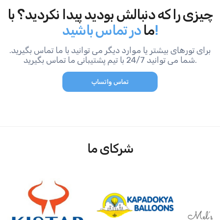
چیزی را که دنبالش بودید پیدا نکردید؟ با
در تماس باشید!
ما
برای تورهای بیشتر یا موارد دیگر می توانید با ما تماس بگیرید.
شما می توانید 24/7 با تیم پشتیبانی ما تماس بگیرید.
تماس واتساپ
شرکای ما