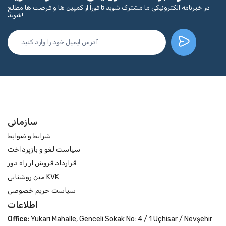
در خبرنامه الکترونیکی ما مشترک شوید تا فوراً از کمپین ها و فرصت ها مطلع
شوید!
سازمانی
شرایط و ضوابط
سیاست لغو و بازپرداخت
قرارداد فروش از راه دور
متن روشنایی KVK
سیاست حریم خصوصی
اطلاعات
Office:
Yukarı Mahalle, Genceli Sokak No: 4 / 1 Uçhisar / Nevşehir