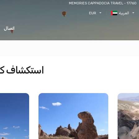
MEMORIES CAPPADOCIA TRAVEL - 17760
العربية
EUR
اتصال
استكشاف كاب