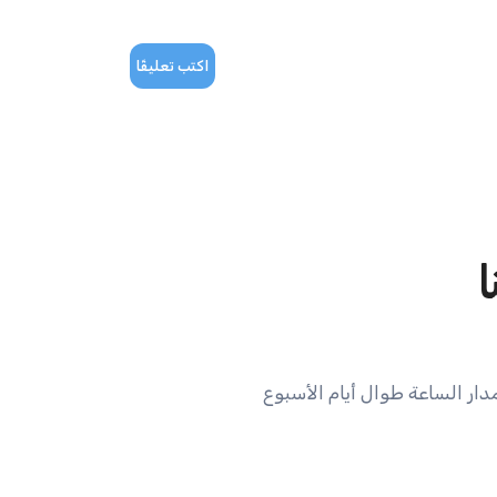
اكتب تعليقًا
ا