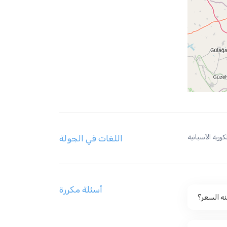
لكورية الأسبانية
اللغات في الجولة
أسئلة مكررة
ه السعر؟