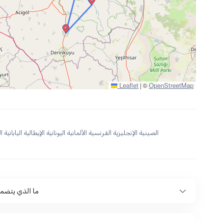
Leaflet
OpenStreetMap
|
©
الصينية الإنجليزية الفرنسية الألمانية اليونانية الإيطالية اليابانية ا
ما الذي يتضمن