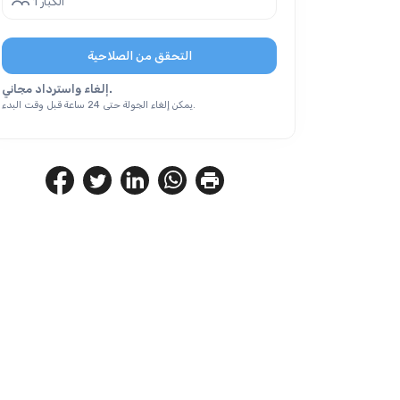
1 الكبار
التحقق من الصلاحية
إلغاء واسترداد مجاني.
يمكن إلغاء الجولة حتى 24 ساعة قبل وقت البدء.