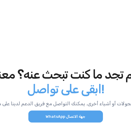
 تجد ما كنت تبحث عنه؟ معن
ابقى على تواصل!
WhatsApp جهة الاتصال