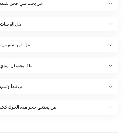
هل يجب علي حجز الفندق
هل الوجبات 
هل الجولة موجهة 
ماذا يجب أن أرتدي 
أين تبدأ وتتنت
هل يمكنني حجز هذه الجولة كخب