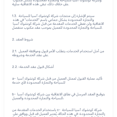
وشركة كوتشوك آسيا للسياحة والتجارة المحدودة بشكل مكتوب 
على خلاف ذلك، تبقى هذه الاتفاقية سارية.
1.3. سيتم الإشارة إلى منتجات شركة كوتشوك آسيا للسياحة 
والتجارة المحدودة بشكل جماعي باسم "الخدمات" في هذه 
الاتفاقية ولن تغطي الخدمات المقدمة من قبل شركة كوتشوك آسيا 
للسياحة والتجارة المحدودة للعميل بموجب عقد مكتوب منفصل.
2. شروط العقد
2.1. من أجل استخدام الخدمات، يتطلب الأمر قبول وموافقة العميل 
على عقد الخدمة وشروطه.
2.2. أشكال قبول عقد الخدمة؛
a- تأكيد عملية القبول لممثل العميل من قبل شركة كوتشوك آسيا 
للسياحة والتجارة المحدودة لأي خدمة
b- بتوقيع العقد المرسل في نطاق الاتفاقية بين شركة كوتشوك آسيا 
للسياحة والتجارة المحدودة والعميل،
باستخدام الخدمات المقدمة من c- شركة كوتشوك آسيا للسياحة 
والتجارة المحدودة؛ في هذه الحالة، يُعتبر العميل قد قبل ووافق على 