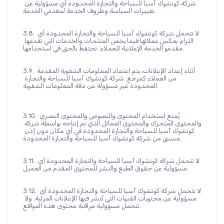
شركة كوتشوك آسيا للسياحة والتجارة المحدودة أي مسؤولية عن 
تغييرات السياسة وظروف الخدمة لمقدمي الخدمة.
3.8. لا تتحمل شركة كوتشوك آسيا للسياحة والتجارة المحدودة أي 
التزام بعكس عملائها فيما يخص المنتجات والخدمات التي تقدمها 
مقدمو الخدمة الإعلانية للعملاء. تحتفظ بالحق في استخدامها.
3.9. أثناء إعداد الإعلانات، يتم اعتماد المعلومات الشفوية المقدمة 
من العملاء كمرجع. شركة كوتشوك آسيا للسياحة والتجارة 
المحدودة غير مسؤولة عن دقة المعلومات الشفوية.
3.10. يُمنع استخدام المحتوى والنصوص والمحتوى البصري 
والمحتوى المتحرك والمحتوى المماثل الذي تم إنتاجه بواسطة شركة 
كوتشوك آسيا للسياحة والتجارة المحدودة في أي مكان دون إذن 
مسبق من شركة كوتشوك آسيا للسياحة والتجارة المحدودة.
3.11. لا تتحمل شركة كوتشوك آسيا للسياحة والتجارة المحدودة أي 
مسؤولية عن حقوق الطبع والنشر للمحتوى المقدم من العميل.
3.12. لا تتحمل شركة كوتشوك آسيا للسياحة والتجارة المحدودة أي 
مسؤولية عن محتويات القنوات التي تُنشر فيها الإعلانات المرئية. ولا 
تتحمل مسؤولية مراقبة محتوى هذه المواقع.