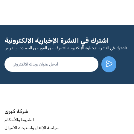
اشترك في النشرة الإخبارية الإلكترونية
اشترك في النشرة الإخبارية الإلكترونية لتتعرف على الفور على الحملات والفرص!
شركة كبرى
الشروط والأحكام
سياسة الإلغاء واسترداد الأموال