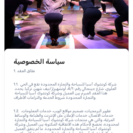
سياسة الخصوصية
1. نطاق العقد
1.1. شركة كوتشوك آسيا للسياحة والتجارة المحدودة تقع في الحي 
العلوي، شارع جينجالي رقم: 4/1، أوتشهيزار/نيف شهير، تركيا. يحدد 
هذا العقد المبرم بين العميل وشركة كوتشوك آسيا للسياحة 
والتجارة المحدودة شروط الخدمة والتزامات الأطراف.
1.2. تطوير البرمجيات، تصميم مواقع الويب، خدمات المعلومات، 
خدمات الاتصال، خدمات الإعلان على الإنترنت والطباعة والوسائط 
المرئية، والتي هي منتجات شركة كوتشوك آسيا للسياحة والتجارة 
المحدودة، تخضع لأحكام هذه الاتفاقية المكتوبة بين العميل وشركة 
كوتشوك آسيا للسياحة والتجارة المحدودة. ما لم يتفق العميل 