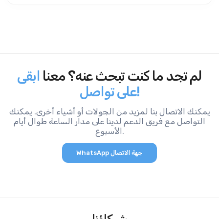
لم تجد ما كنت تبحث عنه؟ معنا
ابقى
على تواصل!
يمكنك الاتصال بنا لمزيد من الجولات أو أشياء أخرى. يمكنك
التواصل مع فريق الدعم لدينا على مدار الساعة طوال أيام
الأسبوع.
WhatsApp جهة الاتصال