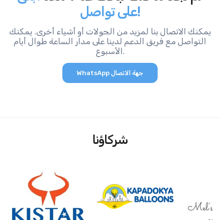
على تواصل!
يمكنك الاتصال بنا لمزيد من الجولات أو أشياء أخرى. يمكنك
التواصل مع فريق الدعم لدينا على مدار الساعة طوال أيام
الأسبوع.
WhatsApp جهة الاتصال
شركاؤنا