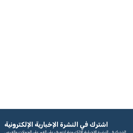
اشترك في النشرة الإخبارية الإلكترونية
اشترك في النشرة الإخبارية الإلكترونية لتتعرف على الفور على الحملات والفرص!