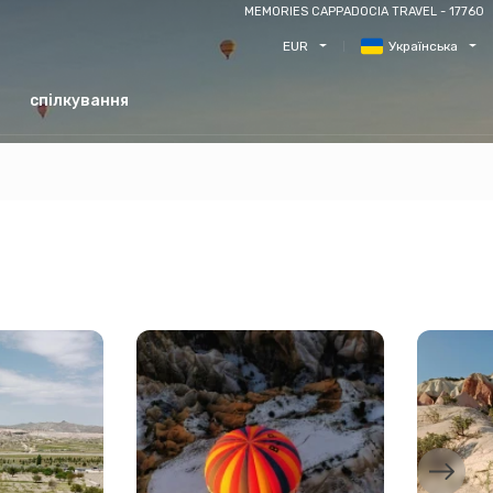
MEMORIES CAPPADOCIA TRAVEL - 17760
EUR
Українська
спілкування