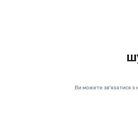
ш
Ви можете зв'язатися з 