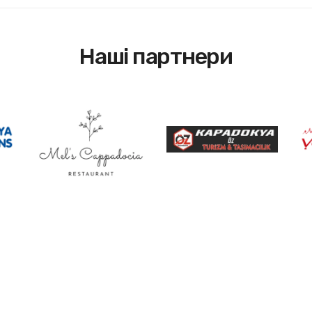
Наші партнери