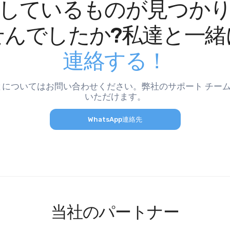
しているものが見つか
せんでしたか?私達と一緒
連絡する！
についてはお問い合わせください。弊社のサポート チームに
いただけます。
WhatsApp連絡先
当社のパートナー