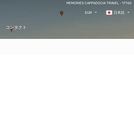
MEMORIES CAPPADOCIA TRAVEL - 17760
EUR
日本語
コンタクト