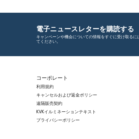
電子ニュースレターを購読する
キャンペーンや機会についての情報をすぐに受け取るに
てください。
コーポレート
利用規約
キャンセルおよび返金ポリシー
遠隔販売契約
KVKイルミネーションテキスト
プライバシーポリシー