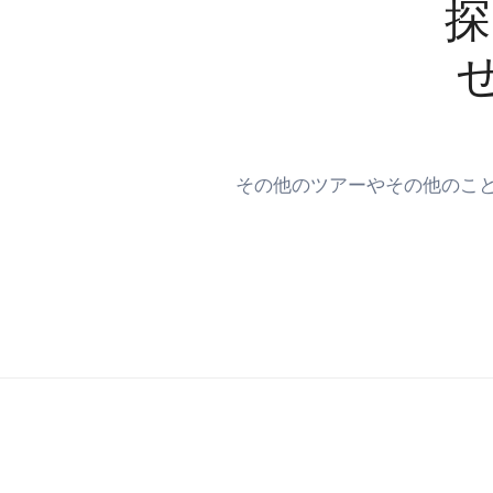
探
その他のツアーやその他のこと