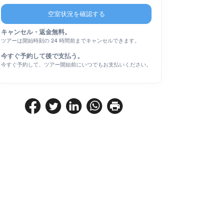
空室状況を確認する
キャンセル・返金無料。
ツアーは開始時刻の 24 時間前までキャンセルできます。
今すぐ予約して後で支払う。
今すぐ予約して、ツアー開始前にいつでもお支払いください。