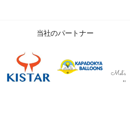
当社のパートナー