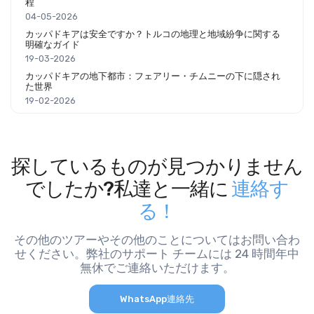
程
04-05-2026
カッパドキアは安全ですか？トルコの地理と地域紛争に関する
明確なガイド
19-03-2026
カッパドキアの地下都市：フェアリー・チムニーの下に隠され
た世界
19-02-2026
探しているものが見つかりません
でしたか?私達と一緒に
連絡す
る！
その他のツアーやその他のことについてはお問い合わ
せください。弊社のサポート チームには 24 時間年中
無休でご連絡いただけます。
WhatsApp連絡先