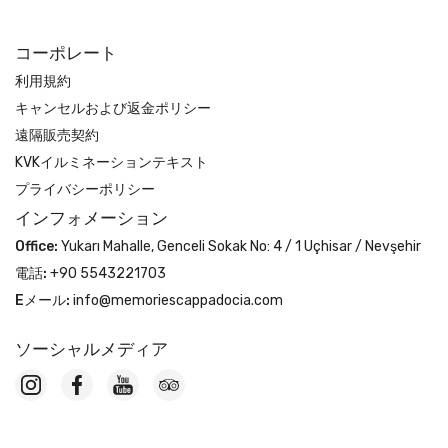
コーポレート
利用規約
キャンセルおよび返金ポリシー
遠隔販売契約
KVKイルミネーションテキスト
プライバシーポリシー
インフォメーション
Office:
Yukarı Mahalle, Genceli Sokak No: 4 / 1 Uçhisar / Nevşehir
電話:
+90 5543221703
Eメール:
info@memoriescappadocia.com
ソーシャルメディア