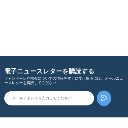
電子ニュースレターを購読する
キャンペーンや機会についての情報をすぐに受け取るには、メールニュ
ースレターを購読してください。