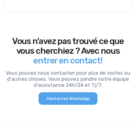
Vous n'avez pas trouvé ce que
vous cherchiez ? Avec nous
entrer en contact!
Vous pouvez nous contacter pour plus de visites ou
d'autres choses. Vous pouvez joindre notre équipe
d'assistance 24h/24 et 7j/7.
Contactez WhatsApp