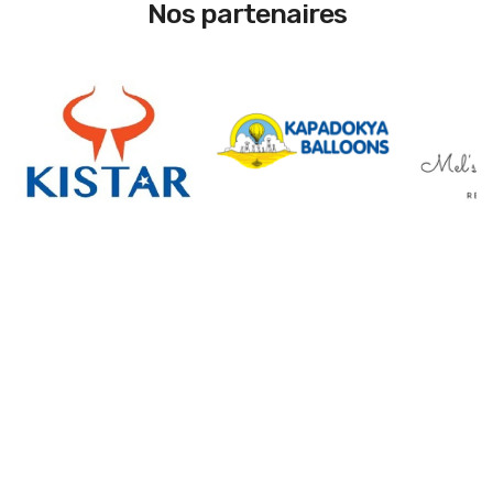
Nos partenaires