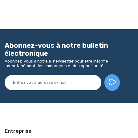
Abonnez-vous à notre bulletin
électronique
Abonnez-vous à notre e-newsletter pour être informé
instantanément des campagnes et des opportunités !
Entreprise