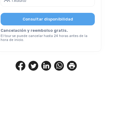
1 Adulto
Consultar disponibilidad
Cancelación y reembolso gratis.
El tour se puede cancelar hasta 24 horas antes de la
hora de inicio.