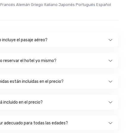
s Francés Alemán Griego Italiano Japonés Portugués Español
o incluye el pasaje aéreo?
o reservar el hotel yo mismo?
idas están incluidas en el precio?
 incluido en el precio?
our adecuado para todas las edades?