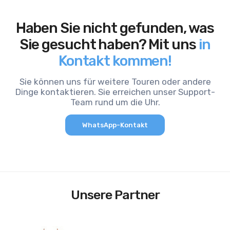
Haben Sie nicht gefunden, was
Sie gesucht haben? Mit uns
in
Kontakt kommen!
Sie können uns für weitere Touren oder andere
Dinge kontaktieren. Sie erreichen unser Support-
Team rund um die Uhr.
WhatsApp-Kontakt
Unsere Partner