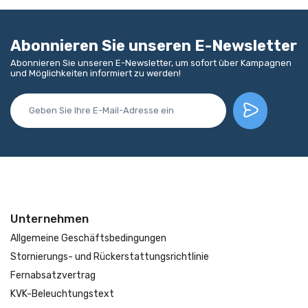
Abonnieren Sie unseren E-Newsletter
Abonnieren Sie unseren E-Newsletter, um sofort über Kampagnen
und Möglichkeiten informiert zu werden!
Unternehmen
Allgemeine Geschäftsbedingungen
Stornierungs- und Rückerstattungsrichtlinie
Fernabsatzvertrag
KVK-Beleuchtungstext