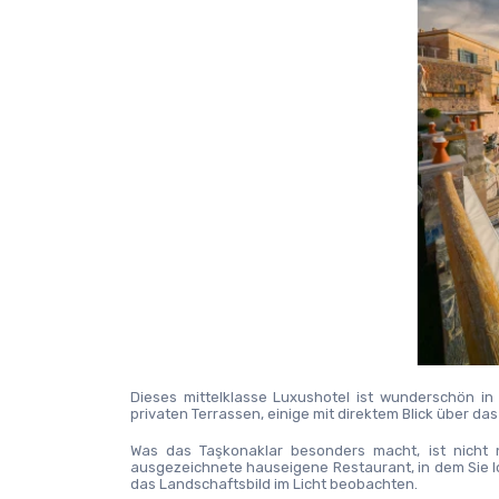
Dieses mittelklasse Luxushotel ist wunderschön in 
privaten Terrassen, einige mit direktem Blick über das
Was das Taşkonaklar besonders macht, ist nicht n
ausgezeichnete hauseigene Restaurant, in dem Sie l
das Landschaftsbild im Licht beobachten.