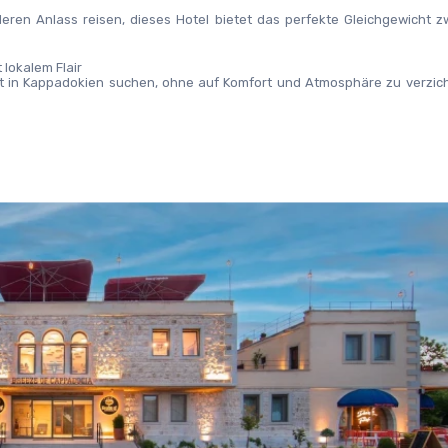
deren Anlass reisen, dieses Hotel bietet das perfekte Gleichgewicht z
 lokalem Flair
 in Kappadokien suchen, ohne auf Komfort und Atmosphäre zu verzichte