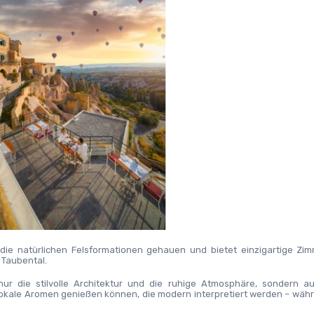
die natürlichen Felsformationen gehauen und bietet einzigartige Zimm
 Taubental.
ur die stilvolle Architektur und die ruhige Atmosphäre, sondern au
okale Aromen genießen können, die modern interpretiert werden – währ