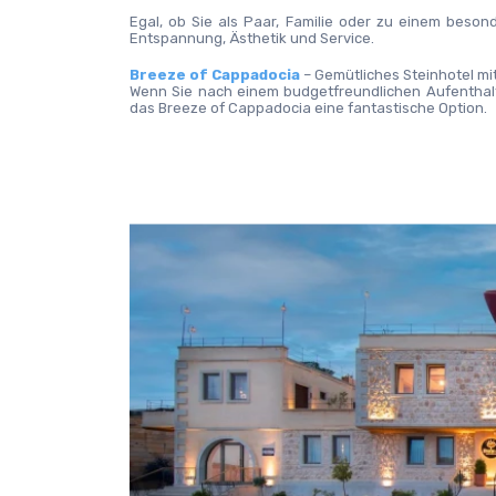
Egal, ob Sie als Paar, Familie oder zu einem beson
Entspannung, Ästhetik und Service.
Breeze of Cappadocia
 – Gemütliches Steinhotel mit
Wenn Sie nach einem budgetfreundlichen Aufenthalt
das Breeze of Cappadocia eine fantastische Option.