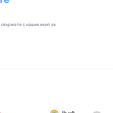
 свържете с нашия екип за