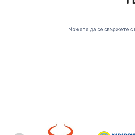
Можете да се свържете с 