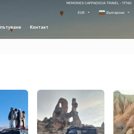
MEMORIES CAPPADOCIA TRAVEL - 17760
EUR
Български
 пътуване
Контакт