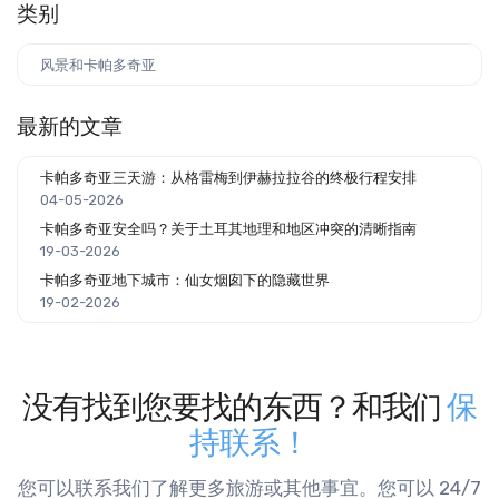
类别
风景和卡帕多奇亚
最新的文章
卡帕多奇亚三天游：从格雷梅到伊赫拉拉谷的终极行程安排
04-05-2026
卡帕多奇亚安全吗？关于土耳其地理和地区冲突的清晰指南
19-03-2026
卡帕多奇亚地下城市：仙女烟囱下的隐藏世界
19-02-2026
没有找到您要找的东西？和我们
保
持联系！
您可以联系我们了解更多旅游或其他事宜。您可以 24/7