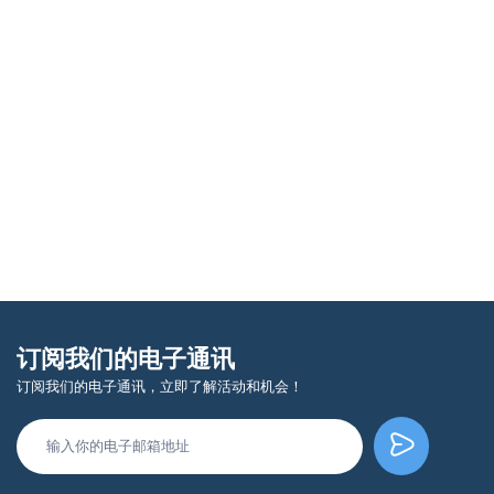
订阅我们的电子通讯
订阅我们的电子通讯，立即了解活动和机会！