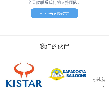
全天候联系我们的支持团队。
WhatsApp 联系方式
我们的伙伴