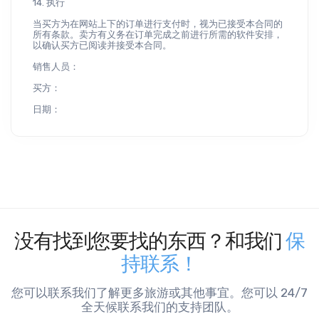
14. 执行
当买方为在网站上下的订单进行支付时，视为已接受本合同的
所有条款。卖方有义务在订单完成之前进行所需的软件安排，
以确认买方已阅读并接受本合同。
销售人员：
买方：
日期：
没有找到您要找的东西？和我们
保
持联系！
您可以联系我们了解更多旅游或其他事宜。您可以 24/7
全天候联系我们的支持团队。