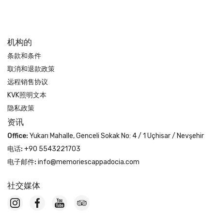
机构的
条款和条件
取消和退款政策
远程销售协议
KVK照明文本
隐私政策
资讯
Office:
Yukarı Mahalle, Genceli Sokak No: 4 / 1 Uçhisar / Nevşehir
电话:
+90 5543221703
电子邮件:
info@memoriescappadocia.com
社交媒体