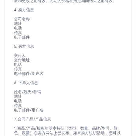
新和更改之前有效。为期的价格在指定期间结束之前有效。
4. 卖方信息
公司名称
地址
电话
传真
电子邮件
5. 买方信息
交付人
交付地址
电话
传真
电子邮件/用户名
6. 下单人信息
姓名/姓氏/称谓
地址
电话
传真
电子邮件/用户名
7. 合同产品/产品信息
1. 商品/产品/服务的基本特征（类型、数量、品牌/型号、颜
色、数量）在卖方网站上已发布。如果卖方组织活动，您可以