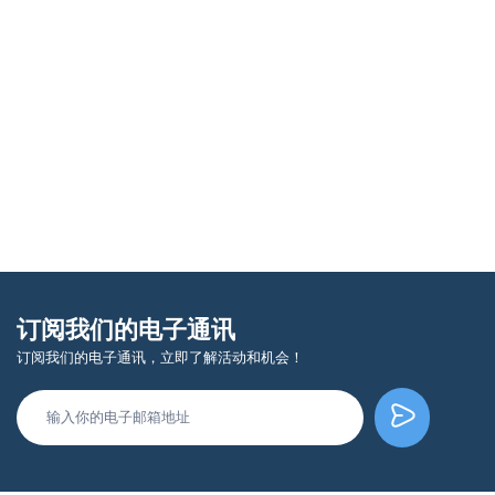
订阅我们的电子通讯
订阅我们的电子通讯，立即了解活动和机会！