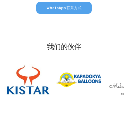
WhatsApp 联系方式
我们的伙伴