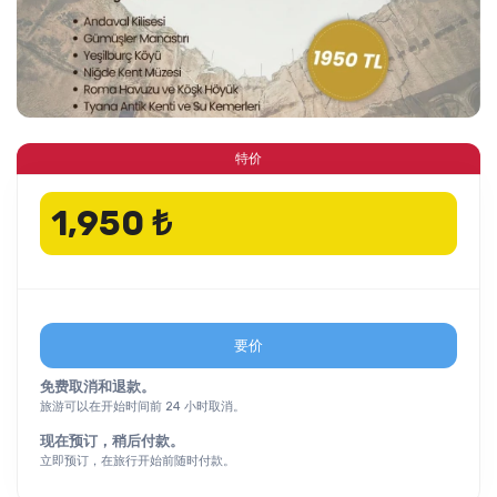
特价
1,950 ₺
要价
免费取消和退款。
旅游可以在开始时间前 24 小时取消。
现在预订，稍后付款。
立即预订，在旅行开始前随时付款。