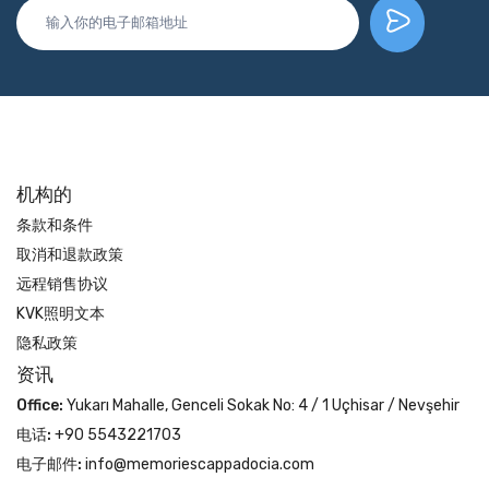
机构的
条款和条件
取消和退款政策
远程销售协议
KVK照明文本
隐私政策
资讯
Office:
Yukarı Mahalle, Genceli Sokak No: 4 / 1 Uçhisar / Nevşehir
电话:
+90 5543221703
电子邮件:
info@memoriescappadocia.com