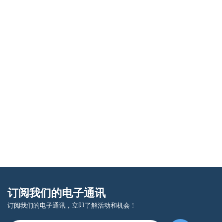
订阅我们的电子通讯
订阅我们的电子通讯，立即了解活动和机会！