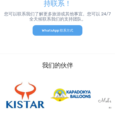
持联系！
您可以联系我们了解更多旅游或其他事宜。您可以 24/7
全天候联系我们的支持团队。
WhatsApp 联系方式
我们的伙伴