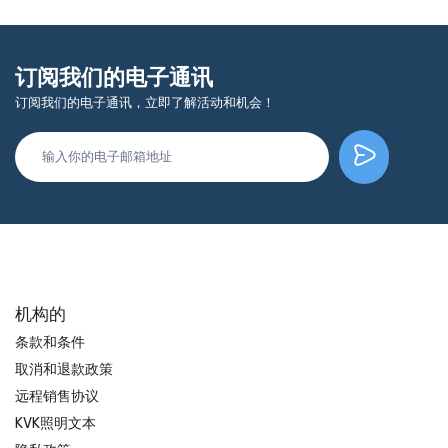
订阅我们的电子通讯
订阅我们的电子通讯，立即了解活动和机会！
机构的
条款和条件
取消和退款政策
远程销售协议
KVK照明文本