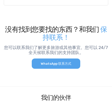
没有找到您要找的东西？和我们
保
持联系！
您可以联系我们了解更多旅游或其他事宜。您可以 24/7
全天候联系我们的支持团队。
WhatsApp 联系方式
我们的伙伴