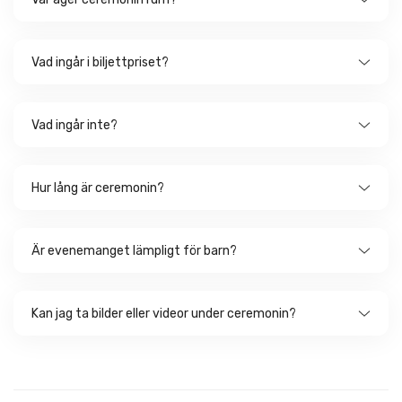
Vad ingår i biljettpriset?
Vad ingår inte?
Hur lång är ceremonin?
Är evenemanget lämpligt för barn?
Kan jag ta bilder eller videor under ceremonin?