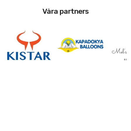
Våra partners