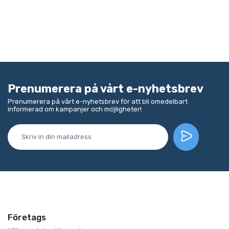
Prenumerera på vårt e-nyhetsbrev
Prenumerera på vårt e-nyhetsbrev för att bli omedelbart
informerad om kampanjer och möjligheter!
Företags