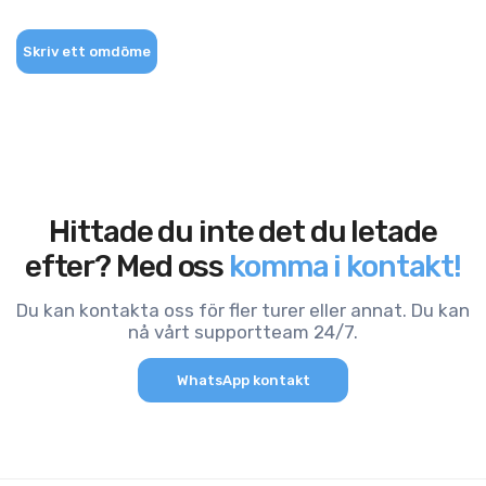
Skriv ett omdöme
Hittade du inte det du letade
efter? Med oss
komma i kontakt!
Du kan kontakta oss för fler turer eller annat. Du kan
nå vårt supportteam 24/7.
WhatsApp kontakt