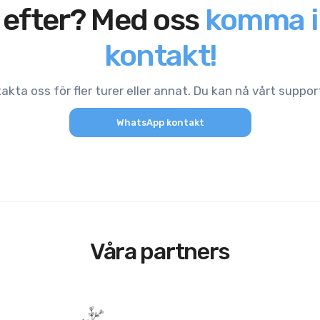
efter? Med oss
komma i
kontakt!
akta oss för fler turer eller annat. Du kan nå vårt suppo
WhatsApp kontakt
Våra partners