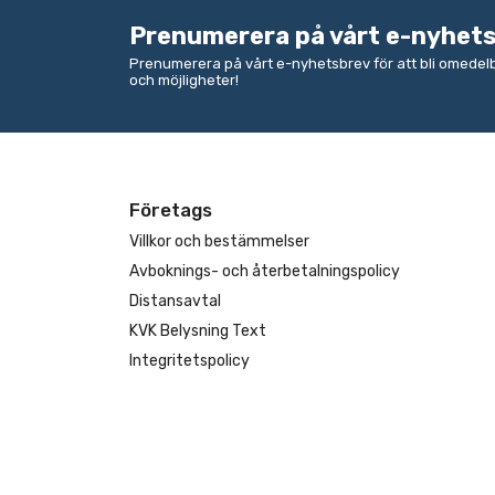
Prenumerera på vårt e-nyhet
Prenumerera på vårt e-nyhetsbrev för att bli omede
och möjligheter!
Företags
Villkor och bestämmelser
Avboknings- och återbetalningspolicy
Distansavtal
KVK Belysning Text
Integritetspolicy