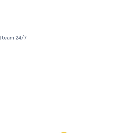
rtteam 24/7.