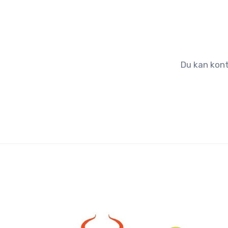
Du kan kont