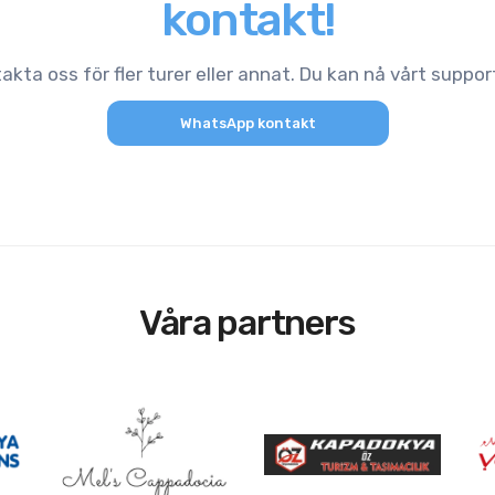
kontakt!
akta oss för fler turer eller annat. Du kan nå vårt suppo
WhatsApp kontakt
Våra partners