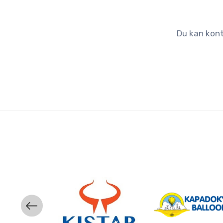
Du kan kont