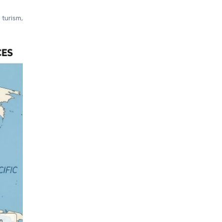
turism, 