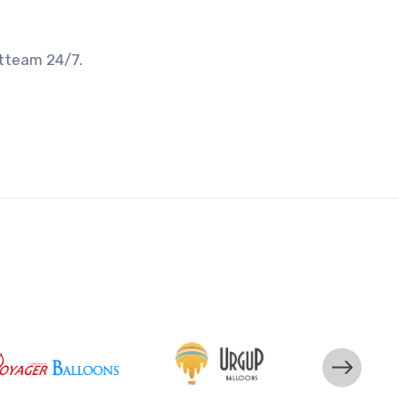
rtteam 24/7.