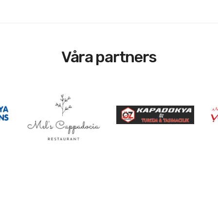
Våra partners