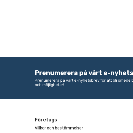
Prenumerera på vårt e-nyhet
Prenumerera på vårt e-nyhetsbrev för att bli omede
och möjligheter!
Företags
Villkor och bestämmelser