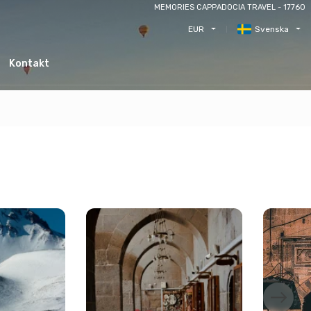
MEMORIES CAPPADOCIA TRAVEL - 17760
EUR
Svenska
Kontakt