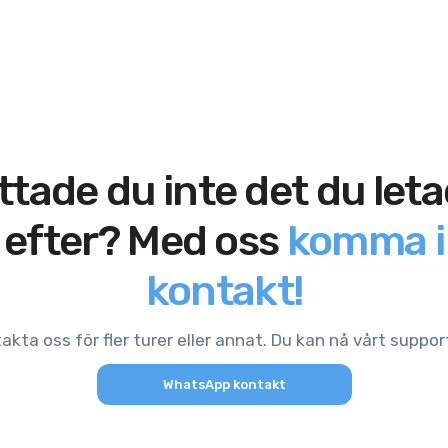
ttade du inte det du let
efter? Med oss
komma i
kontakt!
akta oss för fler turer eller annat. Du kan nå vårt suppo
WhatsApp kontakt