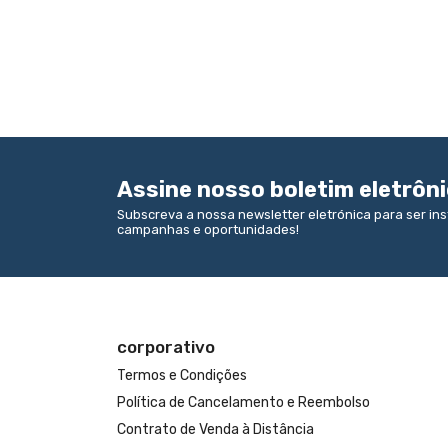
Assine nosso boletim eletrôn
Subscreva a nossa newsletter eletrónica para ser i
campanhas e oportunidades!
corporativo
Termos e Condições
Política de Cancelamento e Reembolso
Contrato de Venda à Distância