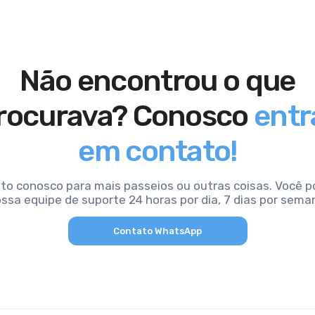
Não encontrou o que
rocurava? Conosco
entr
em contato!
to conosco para mais passeios ou outras coisas. Você 
ssa equipe de suporte 24 horas por dia, 7 dias por sema
Contato WhatsApp