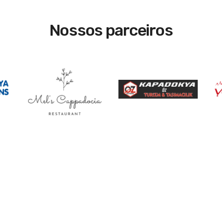
Nossos parceiros