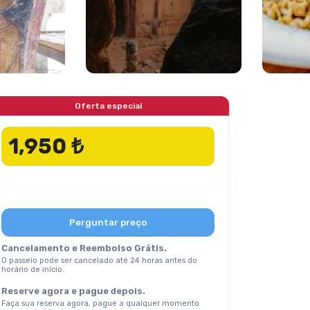
Oferta especial
1,950 ₺
Perguntar preço
Cancelamento e Reembolso Grátis.
O passeio pode ser cancelado até 24 horas antes do
horário de início.
Reserve agora e pague depois.
Faça sua reserva agora, pague a qualquer momento