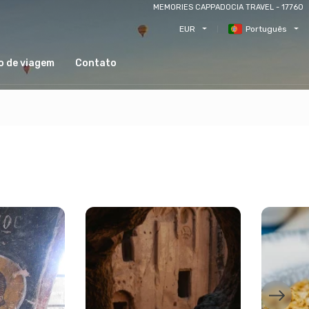
MEMORIES CAPPADOCIA TRAVEL - 17760
EUR
Português
o de viagem
Contato