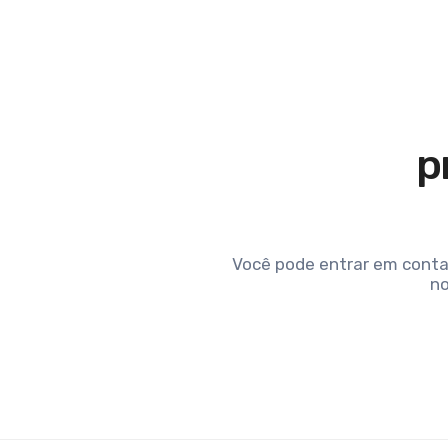
p
Você pode entrar em conta
no