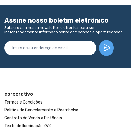
Assine nosso boletim eletrônico
Subscreva a nossa newsletter eletrónica para ser
instantaneamente informado sobre campanhas e oportunidades!
corporativo
Termos e Condições
Política de Cancelamento e Reembolso
Contrato de Venda à Distância
Texto de Iluminação KVK