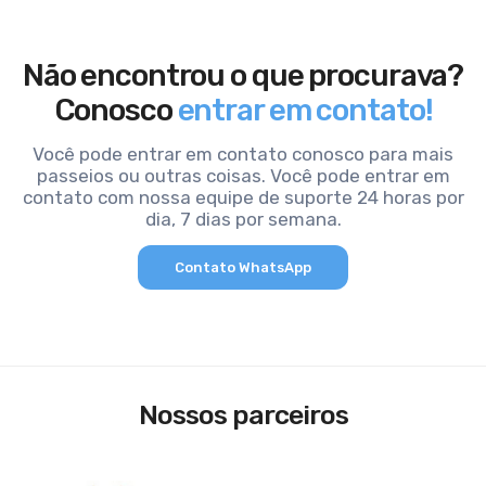
Não encontrou o que procurava?
Conosco
entrar em contato!
Você pode entrar em contato conosco para mais
passeios ou outras coisas. Você pode entrar em
contato com nossa equipe de suporte 24 horas por
dia, 7 dias por semana.
Contato WhatsApp
Nossos parceiros