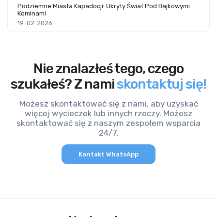
Podziemne Miasta Kapadocji: Ukryty Świat Pod Bajkowymi
Kominami
19-02-2026
Nie znalazłeś tego, czego
szukałeś? Z nami
skontaktuj się!
Możesz skontaktować się z nami, aby uzyskać
więcej wycieczek lub innych rzeczy. Możesz
skontaktować się z naszym zespołem wsparcia
24/7.
Kontakt WhatsApp