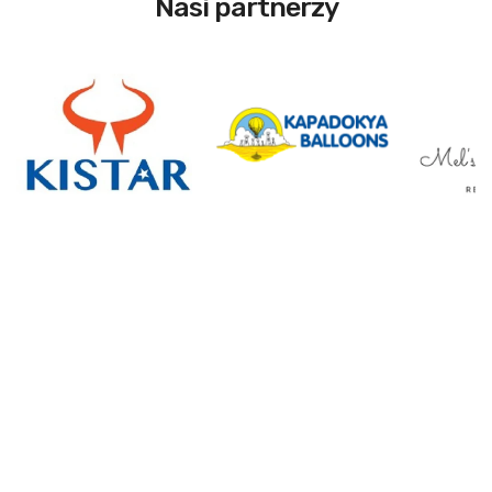
Nasi partnerzy