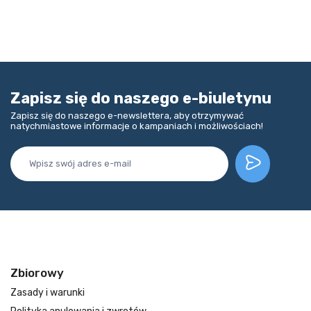
Zapisz się do naszego e-biuletynu
Zapisz się do naszego e-newslettera, aby otrzymywać
natychmiastowe informacje o kampaniach i możliwościach!
Zbiorowy
Zasady i warunki