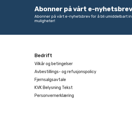
Abonner på vårt e-nyhetsbre
Abonner på vårt e-nyhetsbrev for å bli umiddelbart 
muligheter!
Bedrift
Vilkår og betingelser
Avbestillings- og refusjonspolicy
Fjernsalgsavtale
KVK Belysning Tekst
Personvernerklæring