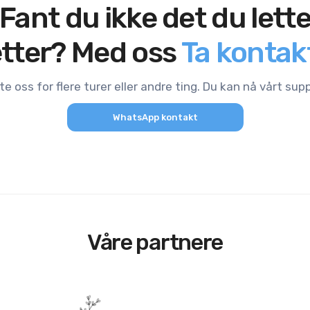
Fant du ikke det du lett
tter? Med oss
Ta kontak
e oss for flere turer eller andre ting. Du kan nå vårt su
WhatsApp kontakt
Våre partnere