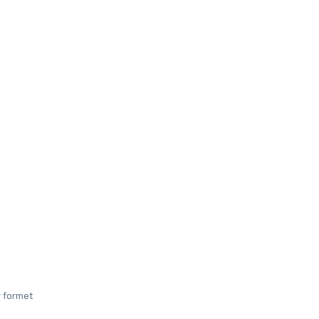
 formet 