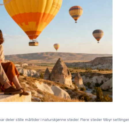
deler stille måltider i naturskjønne steder. Flere steder tilbyr settinger