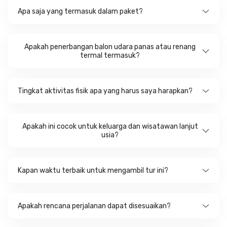
Apa saja yang termasuk dalam paket?
Apakah penerbangan balon udara panas atau renang
termal termasuk?
Tingkat aktivitas fisik apa yang harus saya harapkan?
Apakah ini cocok untuk keluarga dan wisatawan lanjut
usia?
Kapan waktu terbaik untuk mengambil tur ini?
Apakah rencana perjalanan dapat disesuaikan?