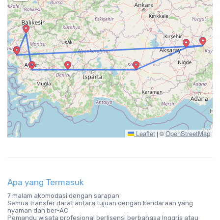
Leaflet
OpenStreetMap
|
©
Apa yang Termasuk
7 malam akomodasi dengan sarapan
Semua transfer darat antara tujuan dengan kendaraan yang
nyaman dan ber-AC
Pemandu wisata profesional berlisensi berbahasa Inggris atau