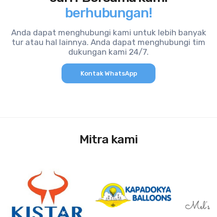
berhubungan!
Anda dapat menghubungi kami untuk lebih banyak
tur atau hal lainnya. Anda dapat menghubungi tim
dukungan kami 24/7.
Kontak WhatsApp
Mitra kami