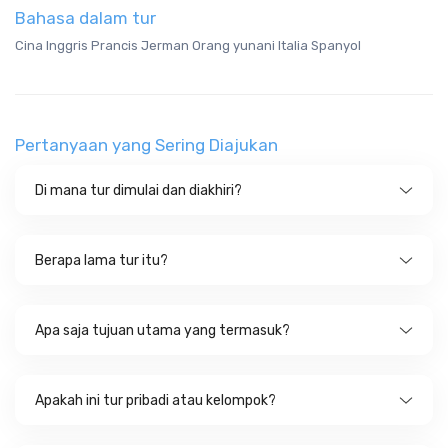
Bahasa dalam tur
Cina Inggris Prancis Jerman Orang yunani Italia Spanyol
Pertanyaan yang Sering Diajukan
Di mana tur dimulai dan diakhiri?
Berapa lama tur itu?
Apa saja tujuan utama yang termasuk?
Apakah ini tur pribadi atau kelompok?