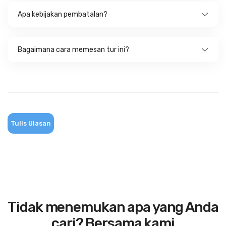
Apa kebijakan pembatalan?
Bagaimana cara memesan tur ini?
Tulis Ulasan
Tidak menemukan apa yang Anda
cari? Bersama kami