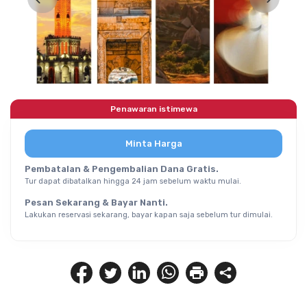
Penawaran istimewa
Minta Harga
Pembatalan & Pengembalian Dana Gratis.
Tur dapat dibatalkan hingga 24 jam sebelum waktu mulai.
Pesan Sekarang & Bayar Nanti.
Lakukan reservasi sekarang, bayar kapan saja sebelum tur dimulai.