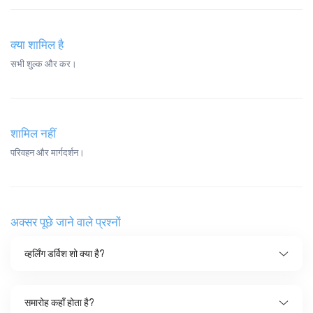
क्या शामिल है
सभी शुल्क और कर।
शामिल नहीं
परिवहन और मार्गदर्शन।
अक्सर पूछे जाने वाले प्रश्नों
व्हर्लिंग डर्विश शो क्या है?
समारोह कहाँ होता है?