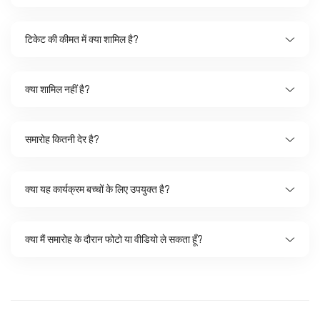
टिकेट की कीमत में क्या शामिल है?
क्या शामिल नहीं है?
समारोह कितनी देर है?
क्या यह कार्यक्रम बच्चों के लिए उपयुक्त है?
क्या मैं समारोह के दौरान फोटो या वीडियो ले सकता हूँ?