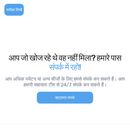
समीक्षा लिखें
आप जो खोज रहे थे वह नहीं मिला? हमारे पास
संपर्क में रहो!
आप अधिक पर्यटन या अन्य चीजों के लिए हमसे संपर्क कर सकते हैं। आप
हमारी सहायता टीम से 24/7 संपर्क कर सकते हैं।
व्हाट्सएप संपर्क