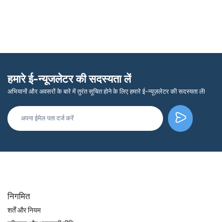
हमारे ई-न्यूजलेटर की सदस्यता लें
अभियानों और अवसरों के बारे में तुरंत सूचित होने के लिए हमारे ई-न्यूज़लेटर की सदस्यता लें!
निगमित
शर्तें और नियम