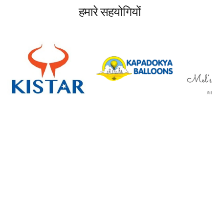
हमारे सहयोगियों