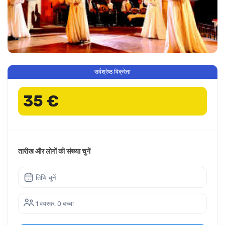
सर्वश्रेष्ठ विक्रेता
35 €
तारीख और लोगों की संख्या चुनें
तिथि चुनें
1 वयस्क, 0 बच्चा