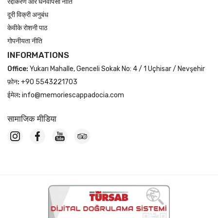
रद्दीकरण और धनवापसी नीति
दूरी विक्री अनुबंध
केवीके रोशनी पाठ
गोपनीयता नीति
INFORMATIONS
Office:
Yukarı Mahalle, Genceli Sokak No: 4 / 1 Uçhisar / Nevşehir
फ़ोन:
+90 5543221703
ईमेल:
info@memoriescappadocia.com
सामाजिक मीडिया