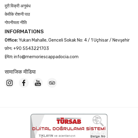
दूरी विक्री अनुबंध
केवीके रोशनी पाठ
गोपनीयता नीति
INFORMATIONS
Office:
Yukarı Mahalle, Genceli Sokak No: 4 / 1 Uçhisar / Nevşehir
फ़ोन:
+90 5543221703
ईमेल:
info@memoriescappadocia.com
सामाजिक मीडिया