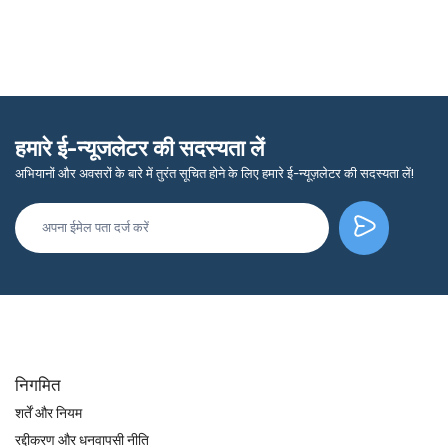
हमारे ई-न्यूजलेटर की सदस्यता लें
अभियानों और अवसरों के बारे में तुरंत सूचित होने के लिए हमारे ई-न्यूज़लेटर की सदस्यता लें!
निगमित
शर्तें और नियम
रद्दीकरण और धनवापसी नीति