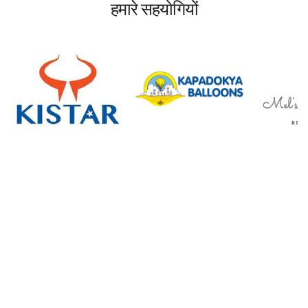
हमारे सहयोगियों