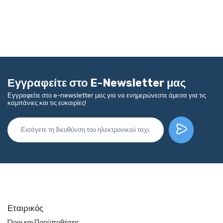
Εγγραφείτε στο E-Newsletter μας
Εγγραφείτε στο e-newsletter μας για να ενημερώνεστε άμεσα για τις
καμπάνιες και τις ευκαιρίες!
Εταιρικός
Όροι και Προϋποθέσεις