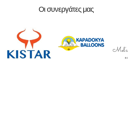
Οι συνεργάτες μας