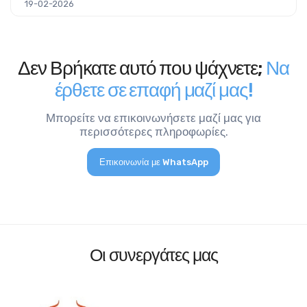
19-02-2026
Δεν Βρήκατε αυτό που ψάχνετε;
Να
έρθετε σε επαφή μαζί μας!
Μπορείτε να επικοινωνήσετε μαζί μας για
περισσότερες πληροφωρίες.
Επικοινωνία με WhatsApp
Οι συνεργάτες μας