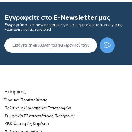
Εγγραφείτε στο E-Newsletter μας
Εγγραφείτε στο e-newsletter μας για να ενημερώνεστε άμεσα για τις
καμπάνιες και τις ευκαιρίες!
Εταιρικός
Όροι και Προϋποθέσεις
Πολιτική Ακύρωσης και Επιστροφών
Συμφωνία Εξ αποστάσεως Πωλήσεων
ΚΒΚ Φωτισμός Κειμένου
Πολιτική απορρήτου