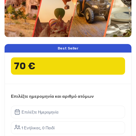
Best Seller
70 €
Επιλέξτε ημερομηνία και αριθμό ατόμων
Επιλέξτε Ημερομηνία
1 Ενήλικας, 0 Παιδί