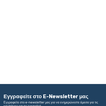
Εγγραφείτε στο E-Newsletter μας
Εγγραφείτε στο e-newsletter μας για να ενημερώνεστε άμεσα για τις
καμπάνιες και τις ευκαιρίες!