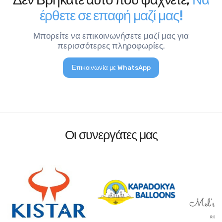
έρθετε σε επαφή μαζί μας!
Μπορείτε να επικοινωνήσετε μαζί μας για
περισσότερες πληροφωρίες.
Επικοινωνία με WhatsApp
Οι συνεργάτες μας