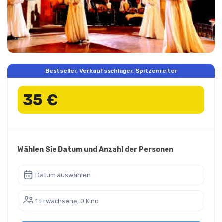
Bestseller, Verkaufsschlager, Spitzenreiter
35 €
Wählen Sie Datum und Anzahl der Personen
Datum auswählen
1 Erwachsene, 0 Kind