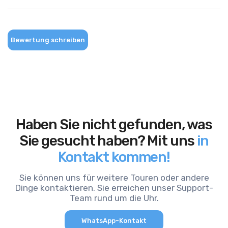
Bewertung schreiben
Haben Sie nicht gefunden, was
Sie gesucht haben? Mit uns
in
Kontakt kommen!
Sie können uns für weitere Touren oder andere
Dinge kontaktieren. Sie erreichen unser Support-
Team rund um die Uhr.
WhatsApp-Kontakt