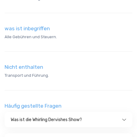
was ist inbegriffen
Alle Gebühren und Steuern.
Nicht enthalten
Transport und Führung.
Häufig gestellte Fragen
Was ist die Whirling Dervishes Show?