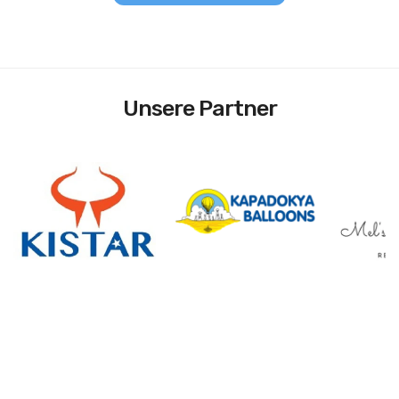
Unsere Partner