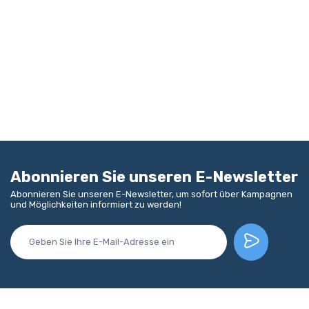
Abonnieren Sie unseren E-Newsletter
Abonnieren Sie unseren E-Newsletter, um sofort über Kampagnen
und Möglichkeiten informiert zu werden!