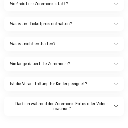
Wo findet die Zeremonie statt?
Was ist im Ticketpreis enthalten?
Was ist nicht enthalten?
Wie lange dauert die Zeremonie?
Ist die Veranstaltung für Kinder geeignet?
Darf ich während der Zeremonie Fotos oder Videos
machen?