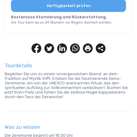
Verfügbarkeit prüfen
Kostenlose Stornierung und Rückerstattung.
Die Tour kann bis zu 24 Stunden vor Beginn storniert werden.
Tourdetails
Begleiten Sie uns zu einem unvergesslichen Abend, an dem 
Tradition auf Mystik trifft. Erleben Sie die faszinierende Sema-
Zeremonie, ein von der UNESCO anerkanntes Ritual, das den 
spirituellen Aufstieg zur Vollkommenheit symbolisiert. Buchen Sie 
jetzt Ihren Platz und fühlen Sie die zeitlose Magie Kappadokiens 
durch den Tanz der Derwische!
Was zu wissen
Die Zeremonie beginnt um 18:30 Uhr.