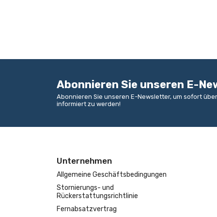
Abonnieren Sie unseren E-Ne
Abonnieren Sie unseren E-Newsletter, um sofort üb
informiert zu werden!
Unternehmen
Allgemeine Geschäftsbedingungen
Stornierungs- und
Rückerstattungsrichtlinie
Fernabsatzvertrag