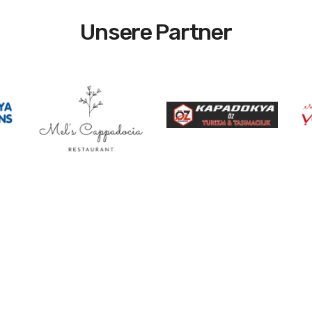
Unsere Partner