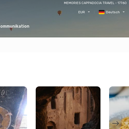
MEMORIES CAPPADOCIA TRAVEL - 17760
EUR
Deutsch
Kommunikation