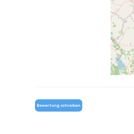
Bewertung schreiben