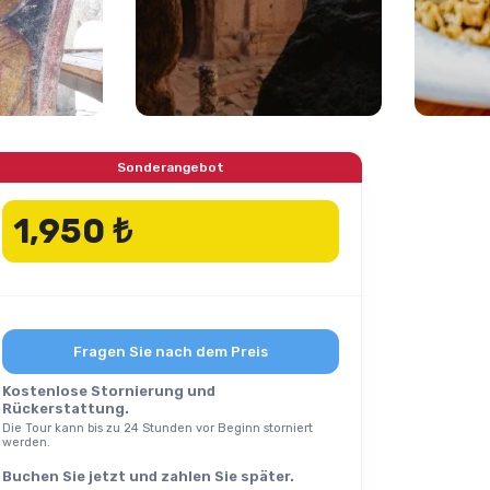
Sonderangebot
1,950 ₺
Fragen Sie nach dem Preis
Kostenlose Stornierung und
Rückerstattung.
Die Tour kann bis zu 24 Stunden vor Beginn storniert
werden.
Buchen Sie jetzt und zahlen Sie später.