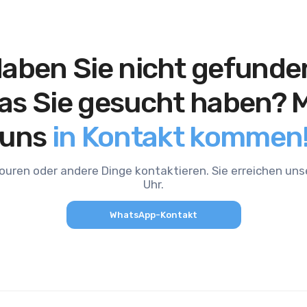
aben Sie nicht gefunde
as Sie gesucht haben? M
uns
in Kontakt kommen
Touren oder andere Dinge kontaktieren. Sie erreichen un
Uhr.
WhatsApp-Kontakt