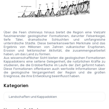
Über die Feen chimneys hinaus bietet die Region eine Vielzahl 
faszinierender geologischer Formationen, darunter Felsenkegel, 
tiefe Täler, dramatische Schluchten und umfangreiche 
unterirdische Städte. Diese bemerkenswerten Merkmale sind das 
Ergebnis von Millionen von Jahren vulkanischer Eruptionen, 
Erosion und tektonischer Aktivität, die zusammengearbeitet 
haben, um das Land zu formen.
Aus wissenschaftlicher Sicht bieten die geologischen Formationen 
Kappadokiens eine seltene Gelegenheit, die natürlichen Kräfte zu 
studieren, die die Erdoberfläche im Laufe der Zeit geformt haben. 
Diese Formationen offenbaren auch wertvolle Informationen über 
die geologische Vergangenheit der Region und die großen 
Ereignisse, die ihre Entwicklung beeinflusst haben.
Kategorien
Landschaften und Kappadokien