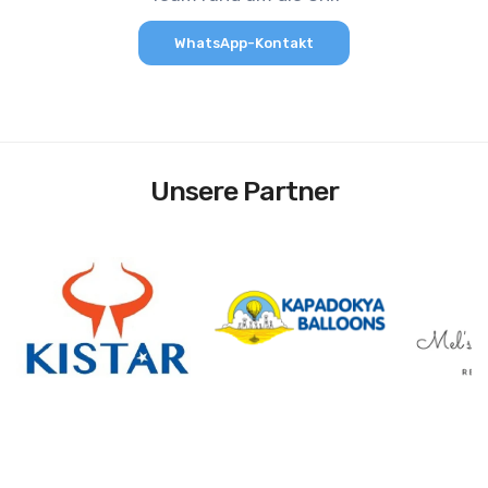
WhatsApp-Kontakt
Unsere Partner