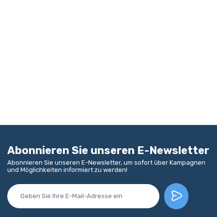
Abonnieren Sie unseren E-Newsletter
Abonnieren Sie unseren E-Newsletter, um sofort über Kampagnen
und Möglichkeiten informiert zu werden!