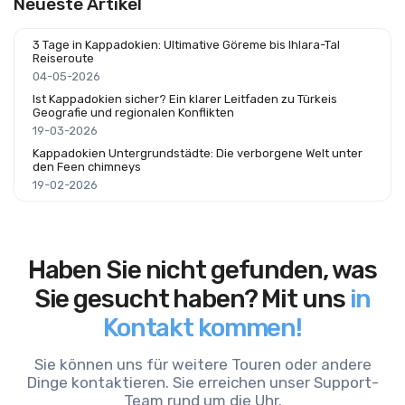
Neueste Artikel
3 Tage in Kappadokien: Ultimative Göreme bis Ihlara-Tal
Reiseroute
04-05-2026
Ist Kappadokien sicher? Ein klarer Leitfaden zu Türkeis
Geografie und regionalen Konflikten
19-03-2026
Kappadokien Untergrundstädte: Die verborgene Welt unter
den Feen chimneys
19-02-2026
Haben Sie nicht gefunden, was
Sie gesucht haben? Mit uns
in
Kontakt kommen!
Sie können uns für weitere Touren oder andere
Dinge kontaktieren. Sie erreichen unser Support-
Team rund um die Uhr.