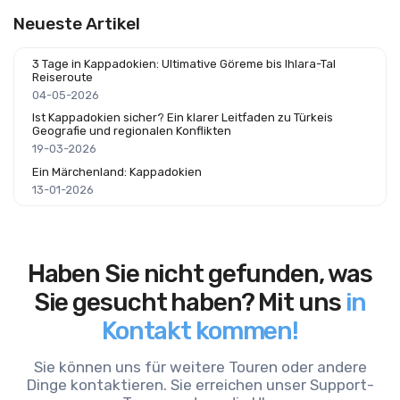
Neueste Artikel
3 Tage in Kappadokien: Ultimative Göreme bis Ihlara-Tal
Reiseroute
04-05-2026
Ist Kappadokien sicher? Ein klarer Leitfaden zu Türkeis
Geografie und regionalen Konflikten
19-03-2026
Ein Märchenland: Kappadokien
13-01-2026
Haben Sie nicht gefunden, was
Sie gesucht haben? Mit uns
in
Kontakt kommen!
Sie können uns für weitere Touren oder andere
Dinge kontaktieren. Sie erreichen unser Support-