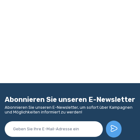
Abonnieren Sie unseren E-Newsletter
Abonnieren Sie unseren E-Newsletter, um sofort über Kampagnen
und Möglichkeiten informiert zu werden!