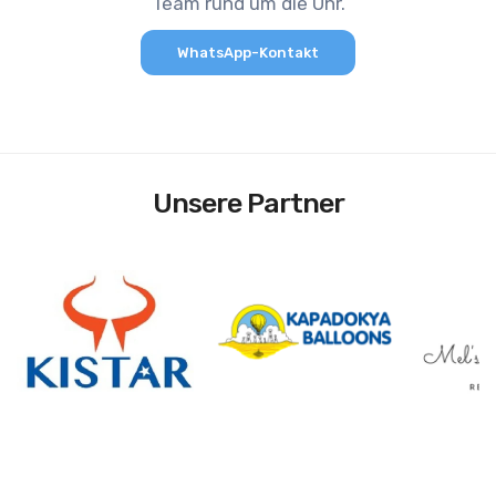
Team rund um die Uhr.
WhatsApp-Kontakt
Unsere Partner