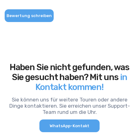
Bewertung schreiben
Haben Sie nicht gefunden, was
Sie gesucht haben? Mit uns
in
Kontakt kommen!
Sie können uns für weitere Touren oder andere
Dinge kontaktieren. Sie erreichen unser Support-
Team rund um die Uhr.
WhatsApp-Kontakt