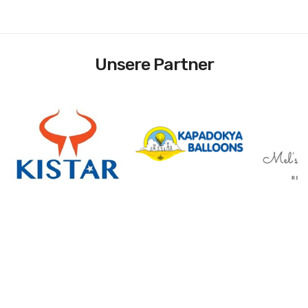
Unsere Partner