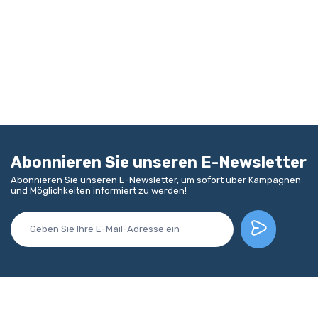
Abonnieren Sie unseren E-Newsletter
Abonnieren Sie unseren E-Newsletter, um sofort über Kampagnen
und Möglichkeiten informiert zu werden!