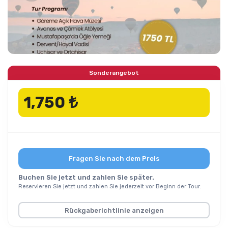
Sonderangebot
1,750 ₺
Fragen Sie nach dem Preis
Buchen Sie jetzt und zahlen Sie später.
Reservieren Sie jetzt und zahlen Sie jederzeit vor Beginn der Tour.
Rückgaberichtlinie anzeigen